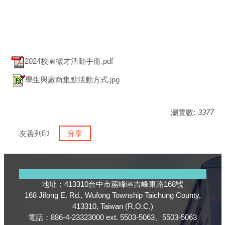
2024校園徵才活動手冊.pdf
學生與廠商集點活動方式.jpg
瀏覽數:
3377
友善列印
分享
地址：413310台中市霧峰區吉峰東路168號
168 Jifong E. Rd., Wufong Township Taichung County,
413310, Taiwan (R.O.C.)
電話：886-4-23323000 ext. 5503-5063、5503-5063