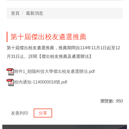
首頁
最新消息
第十屆傑出校友遴選推薦
第十屆傑出校友遴選推薦，推薦期間自114年11月1日起至12
月31日止。詳閱【傑出校友推薦及遴選辦法】
附件1_朝陽科技大學傑出校友遴選辦法.pdf
校內通知-1140000018號.pdf
瀏覽數:
950
友善列印
分享