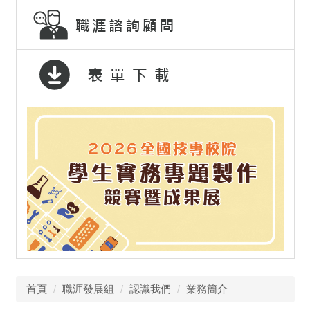
首頁
職涯發展組
認識我們
業務簡介