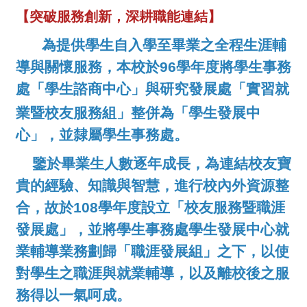
【突破服務創新，深耕職能連結】
為提供學生自入學至畢業之全程生涯輔
導與關懷服務，本校於96學年度將學生事務
處「學生諮商中心」與研究發展處「實習就
業暨
校友服務組」整併為「學生發展中
心」，並隸屬學生事務處。
鑒於畢業生人數逐年成長，為連結校友寶
貴的經驗、知識與智慧，進行校內外資源整
合，故於108學年度設立「校友服務暨職涯
發展處」，並將學生事務處學生發展中心就
業輔導業務劃歸「職涯發展組」之下，以使
對學生之職涯與就業輔導，以及離校後之服
務得以一氣呵成。