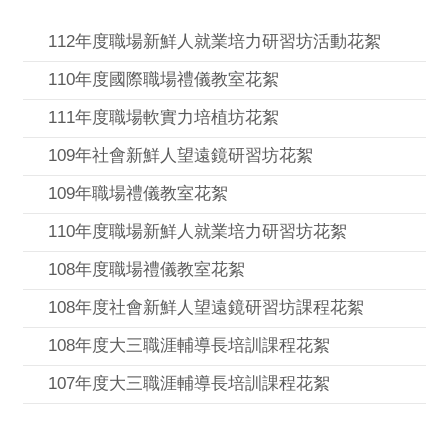
112年度職場新鮮人就業培力研習坊活動花絮
110年度國際職場禮儀教室花絮
111年度職場軟實力培植坊花絮
109年社會新鮮人望遠鏡研習坊花絮
109年職場禮儀教室花絮
110年度職場新鮮人就業培力研習坊花絮
108年度職場禮儀教室花絮
108年度社會新鮮人望遠鏡研習坊課程花絮
108年度大三職涯輔導長培訓課程花絮
107年度大三職涯輔導長培訓課程花絮