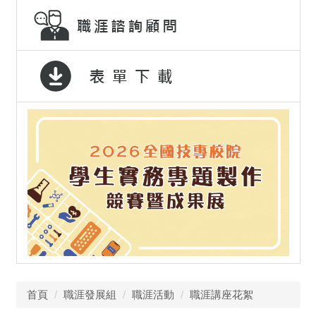
首頁
職涯發展組
職涯活動
職涯講座花絮