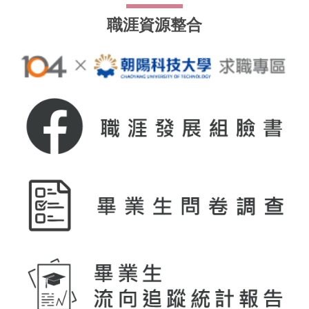
職涯資源整合